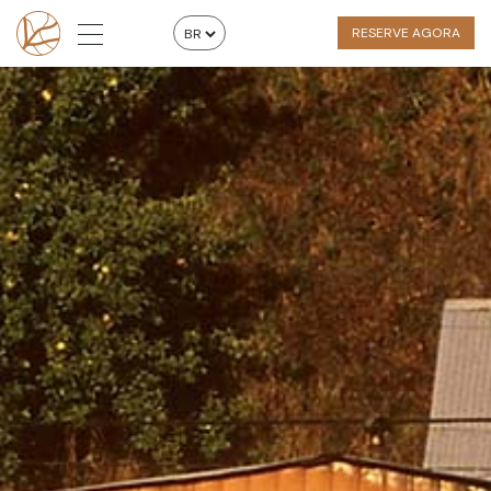
RESERVE AGORA