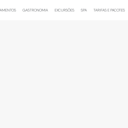
TAMENTOS
GASTRONOMIA
EXCURSÕES
SPA
TARIFAS E PACOTES