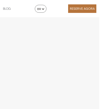
BLOG
RESERVE AGORA