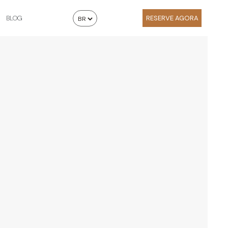
BLOG
RESERVE AGORA