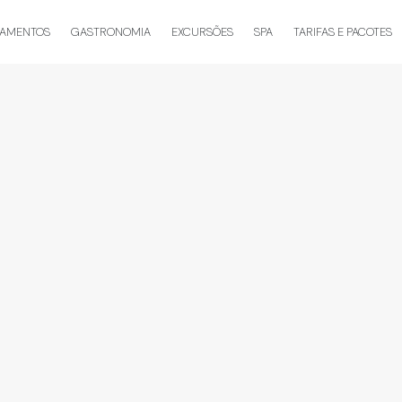
TAMENTOS
GASTRONOMIA
EXCURSÕES
SPA
TARIFAS E PACOTES