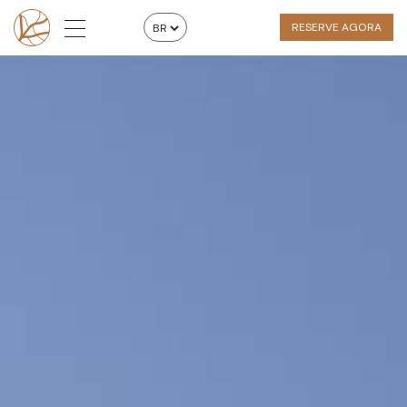
RESERVE AGORA