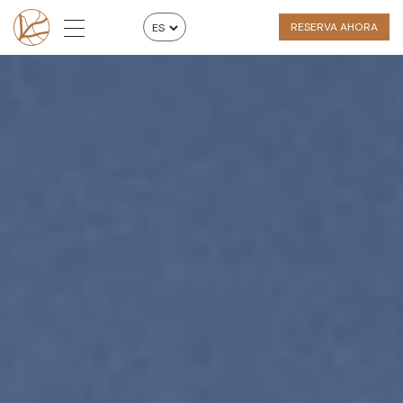
RESERVA AHORA