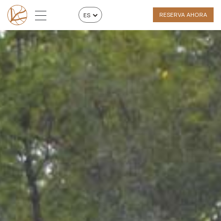
RESERVA AHORA