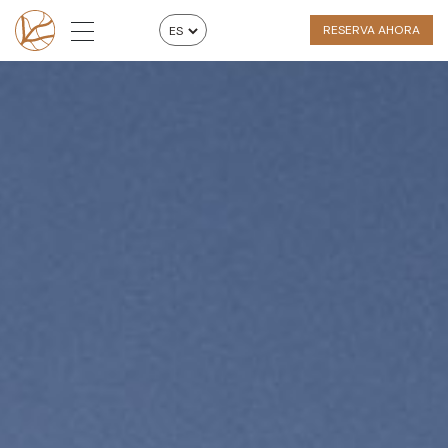
RESERVA AHORA